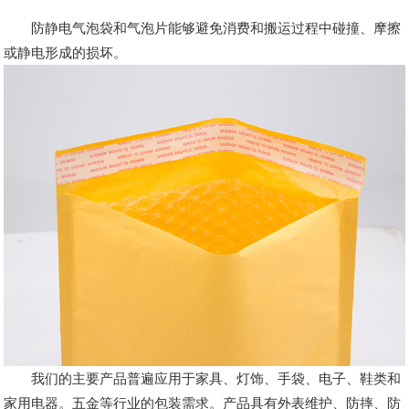
防静电气泡袋和气泡片能够避免消费和搬运过程中碰撞、摩擦
或静电形成的损坏。
我们的主要产品普遍应用于家具、灯饰、手袋、电子、鞋类和
家用电器。五金等行业的包装需求。产品具有外表维护、防摔、防