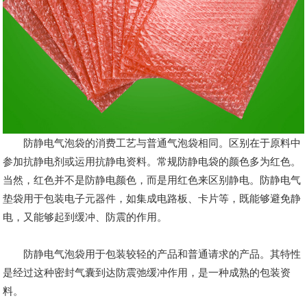
防静电气泡袋的消费工艺与普通气泡袋相同。区别在于原料中
参加抗静电剂或运用抗静电资料。常规防静电袋的颜色多为红色。
当然，红色并不是防静电颜色，而是用红色来区别静电。防静电气
垫袋用于包装电子元器件，如集成电路板、卡片等，既能够避免静
电，又能够起到缓冲、防震的作用。
防静电气泡袋用于包装较轻的产品和普通请求的产品。其特性
是经过这种密封气囊到达防震弛缓冲作用，是一种成熟的包装资
料。