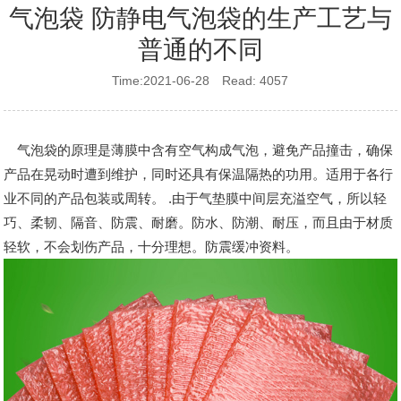
气泡袋 防静电气泡袋的生产工艺与
普通的不同
Time:2021-06-28 Read: 4057
气泡袋的原理是薄膜中含有空气构成气泡，避免产品撞击，确保
产品在晃动时遭到维护，同时还具有保温隔热的功用。适用于各行
业不同的产品包装或周转。 .由于气垫膜中间层充溢空气，所以轻
巧、柔韧、隔音、防震、耐磨。防水、防潮、耐压，而且由于材质
轻软，不会划伤产品，十分理想。防震缓冲资料。